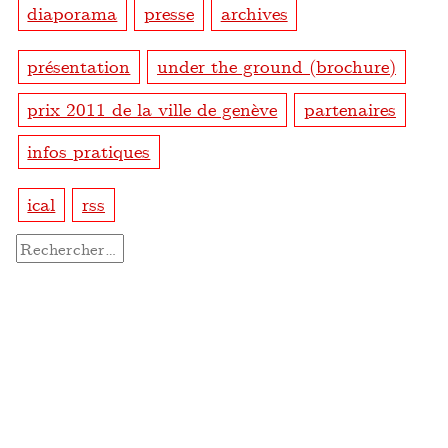
diaporama
presse
archives
présentation
under the ground (brochure)
prix 2011 de la ville de genève
partenaires
infos pratiques
ical
rss
Rechercher :