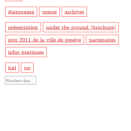
diaporama
presse
archives
présentation
under the ground (brochure)
prix 2011 de la ville de genève
partenaires
infos pratiques
ical
rss
Rechercher :