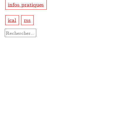
infos pratiques
ical
rss
Rechercher :