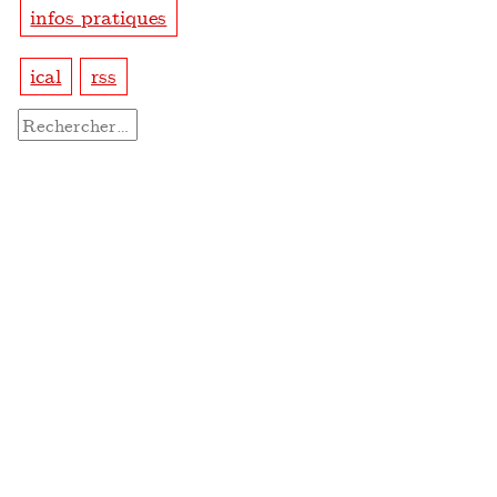
infos pratiques
ical
rss
Rechercher :