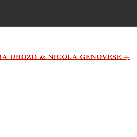
GDA DROZD & NICOLA GENOVESE +