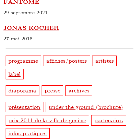
FANTÔME
29 septembre 2021
JONAS KOCHER
27 mai 2015
programme
affiches/posters
artistes
label
diaporama
presse
archives
présentation
under the ground (brochure)
prix 2011 de la ville de genève
partenaires
infos pratiques