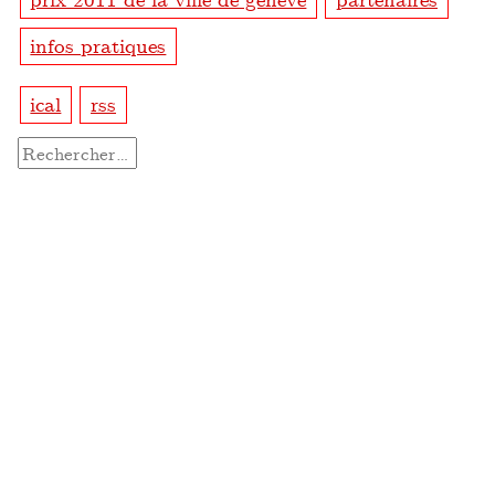
infos pratiques
ical
rss
Rechercher :