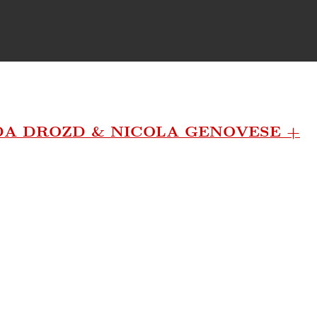
GDA DROZD & NICOLA GENOVESE +