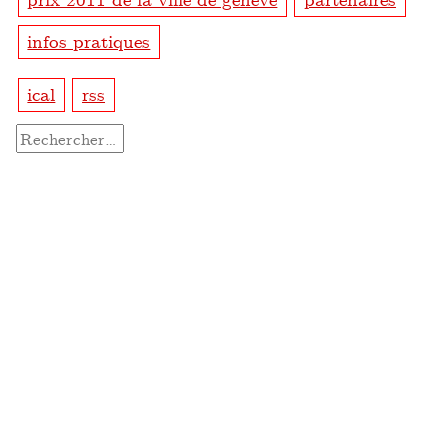
infos pratiques
ical
rss
Rechercher :