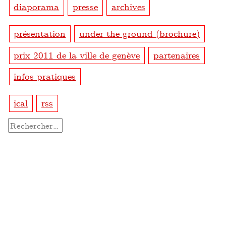
diaporama
presse
archives
présentation
under the ground (brochure)
prix 2011 de la ville de genève
partenaires
infos pratiques
ical
rss
Rechercher :