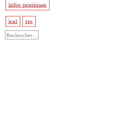
infos pratiques
ical
rss
Rechercher :