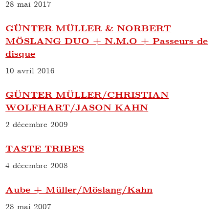
28 mai 2017
GÜNTER MÜLLER & NORBERT
MÖSLANG DUO + N.M.O + Passeurs de
disque
10 avril 2016
GÜNTER MÜLLER/CHRISTIAN
WOLFHART/JASON KAHN
2 décembre 2009
TASTE TRIBES
4 décembre 2008
Aube + Müller/Möslang/Kahn
28 mai 2007