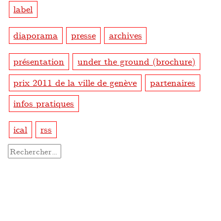
label
diaporama
presse
archives
présentation
under the ground (brochure)
prix 2011 de la ville de genève
partenaires
infos pratiques
ical
rss
Rechercher :