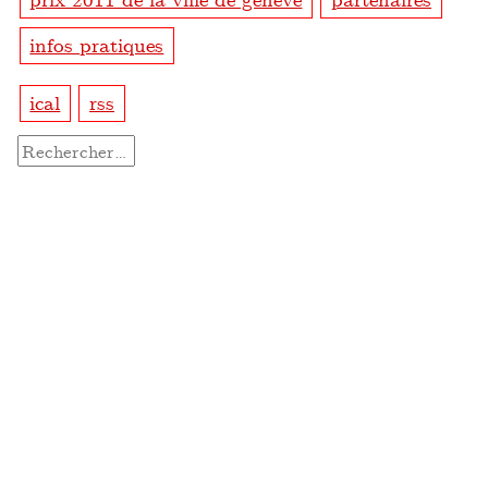
infos pratiques
ical
rss
Rechercher :