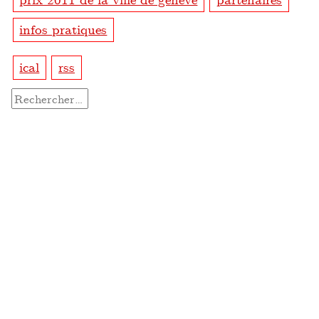
infos pratiques
ical
rss
Rechercher :