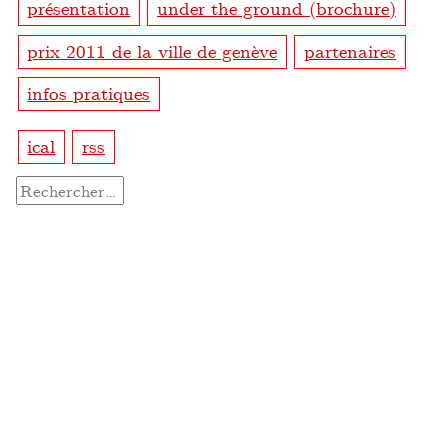
présentation
under the ground (brochure)
prix 2011 de la ville de genève
partenaires
infos pratiques
ical
rss
Rechercher :