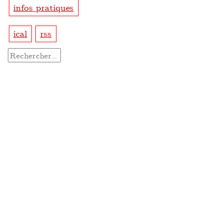
infos pratiques
ical
rss
Rechercher :