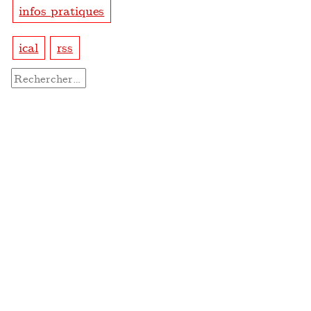
infos pratiques
ical
rss
Rechercher :