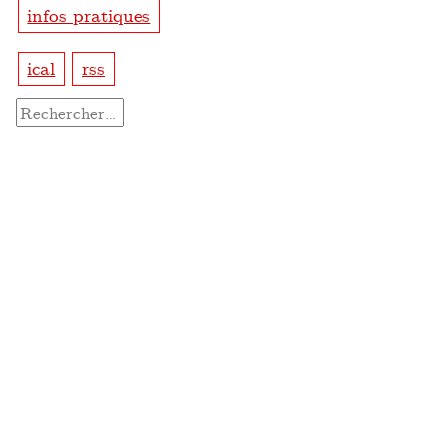
infos pratiques
ical
rss
Rechercher :