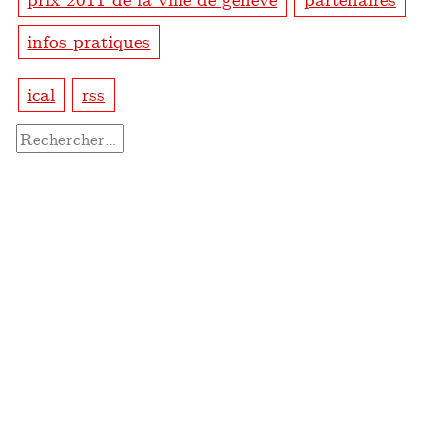
infos pratiques
ical
rss
Rechercher :