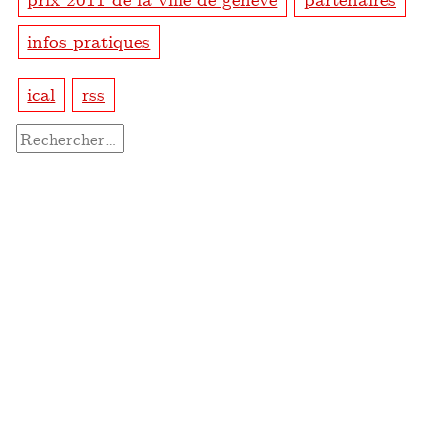
infos pratiques
ical
rss
Rechercher :