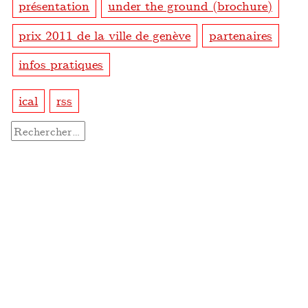
présentation
under the ground (brochure)
prix 2011 de la ville de genève
partenaires
infos pratiques
ical
rss
Rechercher :