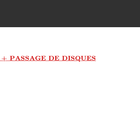
 + PASSAGE DE DISQUES