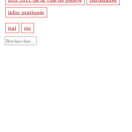
infos pratiques
ical
rss
Rechercher :