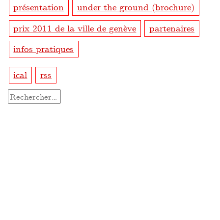
présentation
under the ground (brochure)
prix 2011 de la ville de genève
partenaires
infos pratiques
ical
rss
Rechercher :