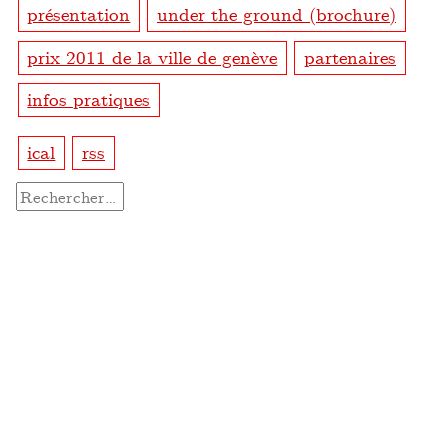
présentation
under the ground (brochure)
prix 2011 de la ville de genève
partenaires
infos pratiques
ical
rss
Rechercher :