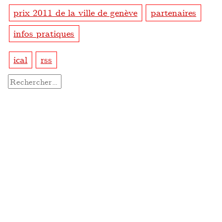
prix 2011 de la ville de genève
partenaires
infos pratiques
ical
rss
Rechercher :