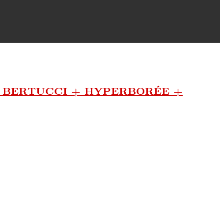
A BERTUCCI + HYPERBORÉE +