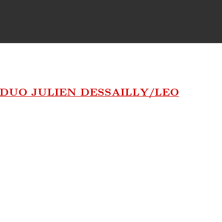
DUO JULIEN DESSAILLY/LEO