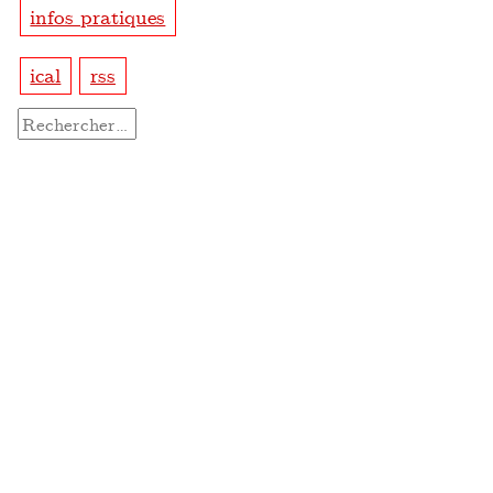
infos pratiques
ical
rss
Rechercher :