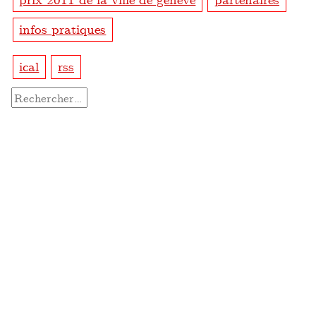
infos pratiques
ical
rss
Rechercher :