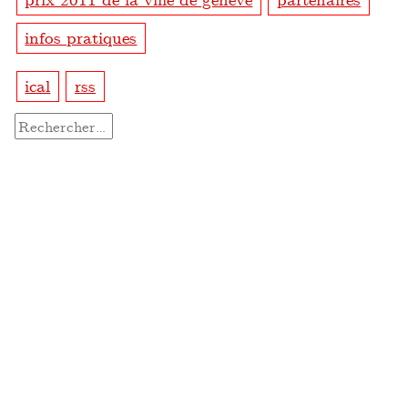
infos pratiques
ical
rss
Rechercher :