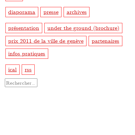
diaporama
presse
archives
présentation
under the ground (brochure)
prix 2011 de la ville de genève
partenaires
infos pratiques
ical
rss
Rechercher :