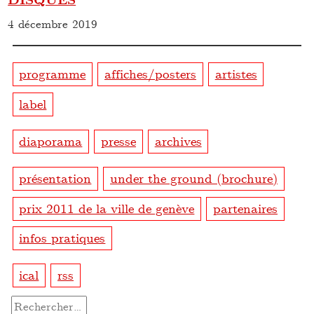
4 décembre 2019
programme
affiches/posters
artistes
label
diaporama
presse
archives
présentation
under the ground (brochure)
prix 2011 de la ville de genève
partenaires
infos pratiques
ical
rss
Rechercher :