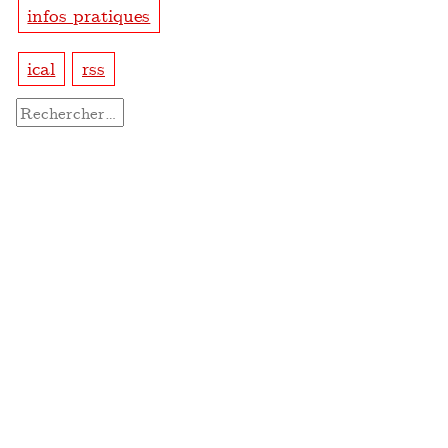
infos pratiques
ical
rss
Rechercher :