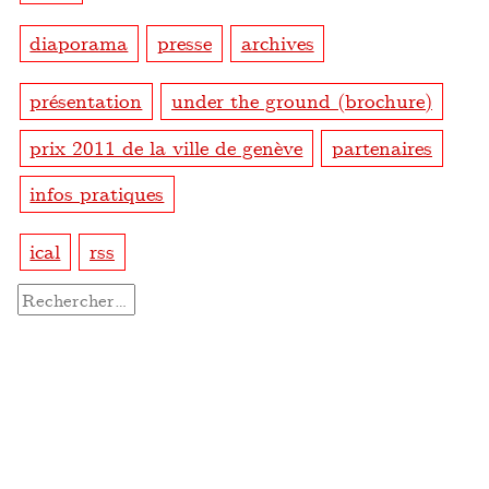
diaporama
presse
archives
présentation
under the ground (brochure)
prix 2011 de la ville de genève
partenaires
infos pratiques
ical
rss
Rechercher :