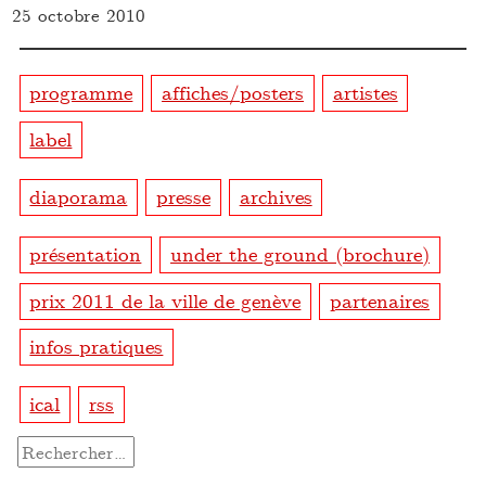
25 octobre 2010
programme
affiches/posters
artistes
label
diaporama
presse
archives
présentation
under the ground (brochure)
prix 2011 de la ville de genève
partenaires
infos pratiques
ical
rss
Rechercher :