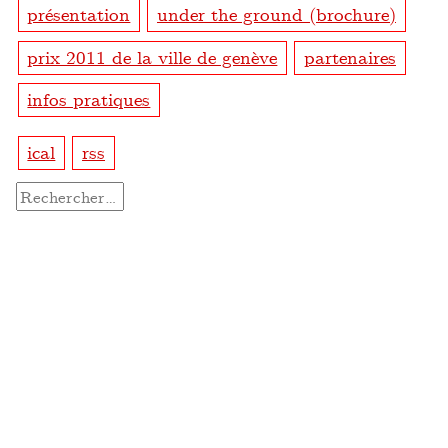
présentation
under the ground (brochure)
prix 2011 de la ville de genève
partenaires
infos pratiques
ical
rss
Rechercher :