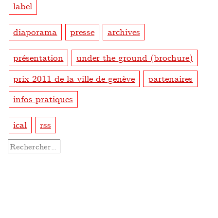
label
diaporama
presse
archives
présentation
under the ground (brochure)
prix 2011 de la ville de genève
partenaires
infos pratiques
ical
rss
Rechercher :