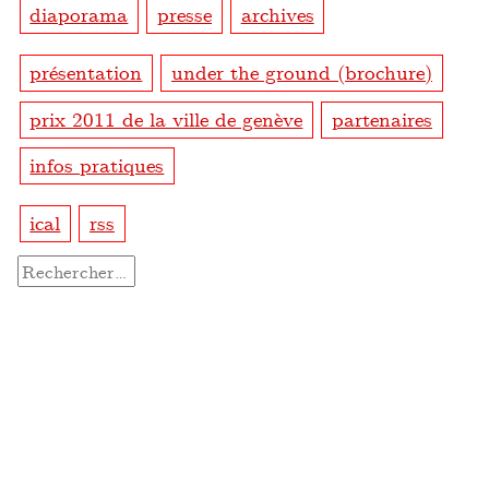
diaporama
presse
archives
présentation
under the ground (brochure)
prix 2011 de la ville de genève
partenaires
infos pratiques
ical
rss
Rechercher :