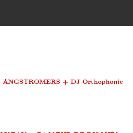
ÅNGSTROMERS + DJ Orthophonic