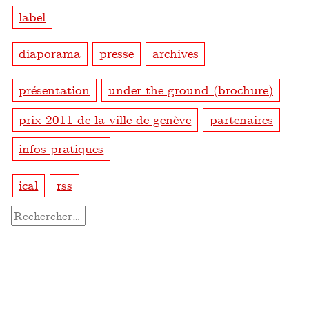
label
diaporama
presse
archives
présentation
under the ground (brochure)
prix 2011 de la ville de genève
partenaires
infos pratiques
ical
rss
Rechercher :