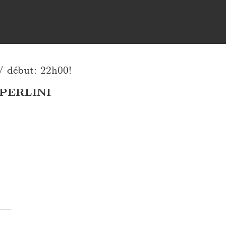
début: 22h00!
PERLINI