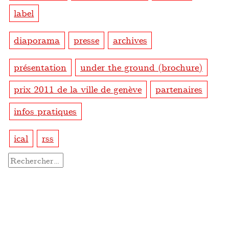
label
diaporama
presse
archives
présentation
under the ground (brochure)
prix 2011 de la ville de genève
partenaires
infos pratiques
ical
rss
Rechercher :