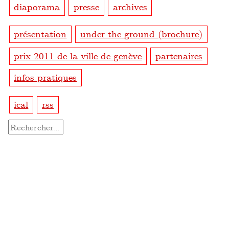
diaporama
presse
archives
présentation
under the ground (brochure)
prix 2011 de la ville de genève
partenaires
infos pratiques
ical
rss
Rechercher :