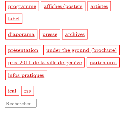
programme
affiches/posters
artistes
label
diaporama
presse
archives
présentation
under the ground (brochure)
prix 2011 de la ville de genève
partenaires
infos pratiques
ical
rss
Rechercher :