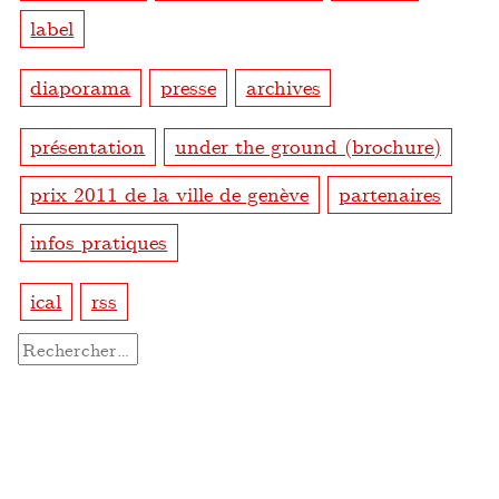
label
diaporama
presse
archives
présentation
under the ground (brochure)
prix 2011 de la ville de genève
partenaires
infos pratiques
ical
rss
Rechercher :