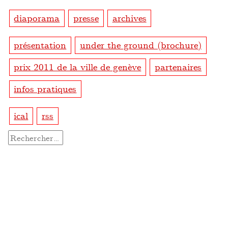
diaporama
presse
archives
présentation
under the ground (brochure)
prix 2011 de la ville de genève
partenaires
infos pratiques
ical
rss
Rechercher :