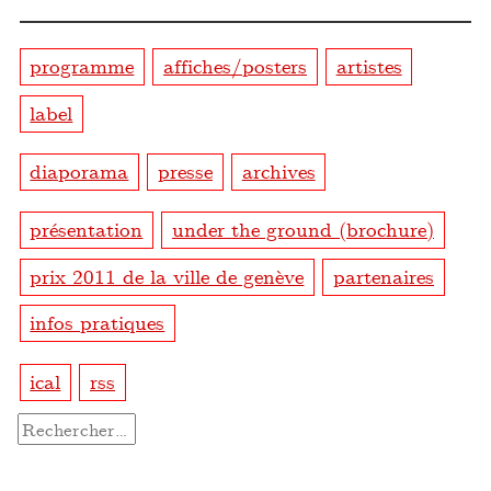
programme
affiches/posters
artistes
label
diaporama
presse
archives
présentation
under the ground (brochure)
prix 2011 de la ville de genève
partenaires
infos pratiques
ical
rss
Rechercher :