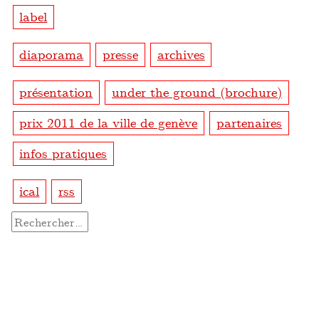
label
diaporama
presse
archives
présentation
under the ground (brochure)
prix 2011 de la ville de genève
partenaires
infos pratiques
ical
rss
Rechercher :